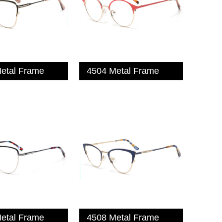
etal Frame
4504 Metal Frame
etal Frame
4508 Metal Frame