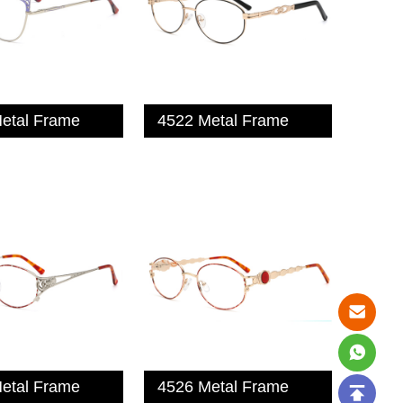
etal Frame
4522 Metal Frame
etal Frame
4526 Metal Frame