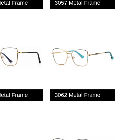
etal Frame
3057 Metal Frame
etal Frame
3062 Metal Frame